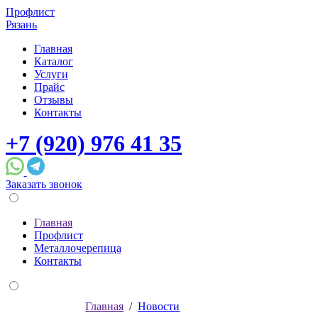
Профлист
Рязань
Главная
Каталог
Услуги
Прайс
Отзывы
Контакты
+7 (920) 976 41 35
Заказать звонок
Главная
Профлист
Металлочерепица
Контакты
Главная
/
Новости