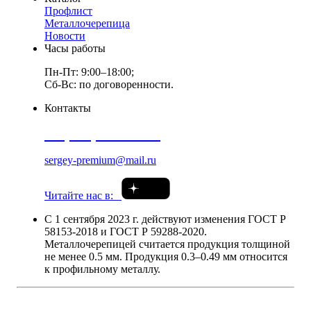
Профлист
Металлочерепица
Новости
Часы работы
Пн-Пт: 9:00–18:00;
Сб-Вс: по договоренности.
Контакты
+7 (920) 976 41 35
sergey-premium@mail.ru
Читайте нас в:
С 1 сентября 2023 г. действуют изменения ГОСТ Р
58153-2018 и ГОСТ Р 59288-2020.
Металлочерепицей считается продукция толщиной
не менее 0.5 мм. Продукция 0.3–0.49 мм относится
к профильному металлу.