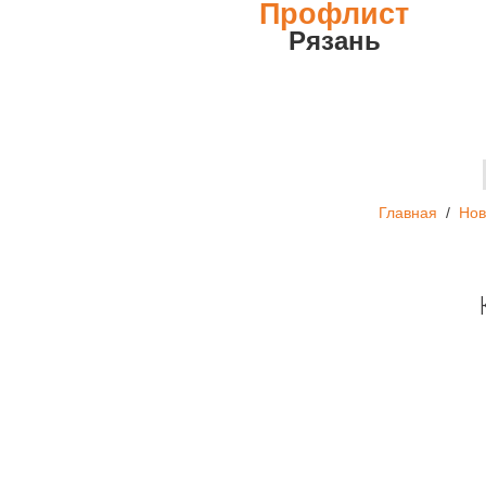
Профлист
Рязань
Главная
/
Нов