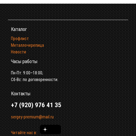
Каталог
Профлист
Металлочерепица
Новости
Часы работы
Пн-Пт: 9:00–18:00;
Сб-Вс: по договоренности.
Контакты
+7 (920) 976 41 35
sergey-premium@mail.ru
Читайте нас в: