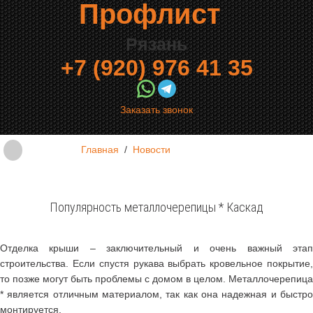
Профлист
Рязань
+7 (920) 976 41 35
Заказать звонок
Главная
/
Новости
Популярность металлочерепицы * Каскад
Отделка крыши – заключительный и очень важный этап
строительства. Если спустя рукава выбрать кровельное покрытие,
то позже могут быть проблемы с домом в целом. Металлочерепица
* является отличным материалом, так как она надежная и быстро
монтируется.