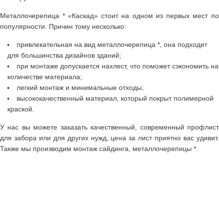
Металлочерепица * «Каскад» стоит на одном из первых мест по
популярности. Причин тому несколько:
привлекательная на вид металлочерепица *, она подходит
для большинства дизайнов зданий;
при монтаже допускается нахлест, что поможет сэкономить на
количестве материала;
легкий монтаж и минимальные отходы;
высококачественный материал, который покрыт полимерной
краской.
У нас вы можете заказать качественный, современный профлист
для забора или для других нужд, цена за лист приятно вас удивит.
Также мы производим монтаж сайдинга, металлочерепицы *.