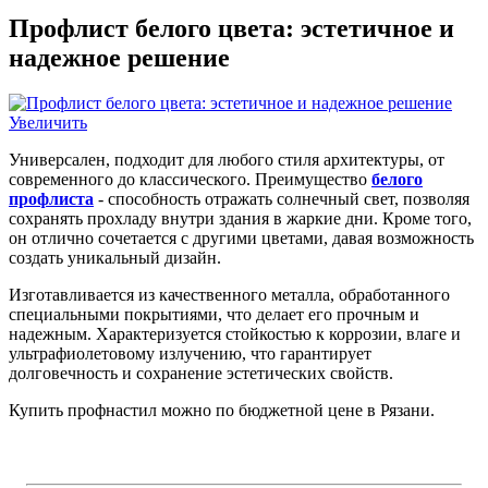
Профлист белого цвета: эстетичное и
надежное решение
Увеличить
Универсален, подходит для любого стиля архитектуры, от
современного до классического. Преимущество
белого
профлиста
- способность отражать солнечный свет, позволяя
сохранять прохладу внутри здания в жаркие дни. Кроме того,
он отлично сочетается с другими цветами, давая возможность
создать уникальный дизайн.
Изготавливается из качественного металла, обработанного
специальными покрытиями, что делает его прочным и
надежным. Характеризуется стойкостью к коррозии, влаге и
ультрафиолетовому излучению, что гарантирует
долговечность и сохранение эстетических свойств.
Купить профнастил можно по бюджетной цене в Рязани.