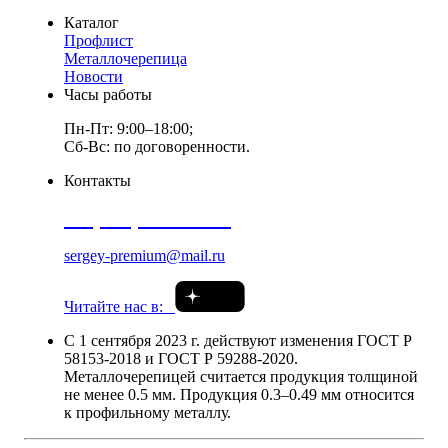
Каталог
Профлист
Металлочерепица
Новости
Часы работы
Пн-Пт: 9:00–18:00;
Сб-Вс: по договоренности.
Контакты
+7 (920) 976 41 35
sergey-premium@mail.ru
Читайте нас в:
С 1 сентября 2023 г. действуют изменения ГОСТ Р
58153-2018 и ГОСТ Р 59288-2020.
Металлочерепицей считается продукция толщиной
не менее 0.5 мм. Продукция 0.3–0.49 мм относится
к профильному металлу.