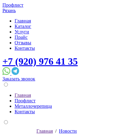
Профлист
Рязань
Главная
Каталог
Услуги
Прайс
Отзывы
Контакты
+7 (920) 976 41 35
Заказать звонок
Главная
Профлист
Металлочерепица
Контакты
Главная
/
Новости