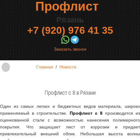
Профлист
Рязань
+7 (920) 976 41 35
Заказать звонок
Главная
/
Новости
Профлист с 8 в Рязани
Один из самых легких и бюджетных видов материала, широко
применяемый в строительстве.
Профлист с 8
производится из
оцинкованной стали с возможностью нанесения полимерного
покрытия. Что защищает лист от коррозии и придает
привлекательный внешний облик. Небольшая высота волны