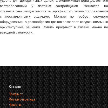
удобна для декоративных целей, а экономичная цена делает его
востребованным у частных застройщиков. Несмотря на
сравнительно малую жесткость, профнастил отлично справляется
с поставленными задачами. Монтаж не требует сложного
оборудования, а разнообразие цветов позволяет создать стильные
архитектурные решения. Купить профлист в Рязани можно по
выгодной стоимости.
Каталог
Профлист
Металлочерепица
Новости