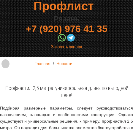
Профлист
Рязань
+7 (920) 976 41 35
Заказать звонок
Главная
/
Новости
Профнастил 2,5 метра: универсальная длина по выгодной
цене!
Подбирая размерные параметры, следует руководствоваться
назначением, площадью и особенностями конструкции. Однако
существуют и универсальные решения, к примеру, профнастил 2,5
метра. Он подходит для большинства элементов благоустройства в