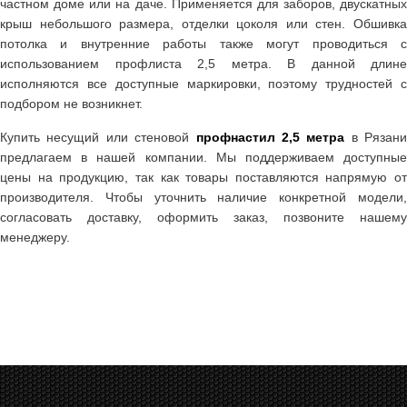
частном доме или на даче. Применяется для заборов, двускатных
крыш небольшого размера, отделки цоколя или стен. Обшивка
потолка и внутренние работы также могут проводиться с
использованием профлиста 2,5 метра. В данной длине
исполняются все доступные маркировки, поэтому трудностей с
подбором не возникнет.
Купить несущий или стеновой
профнастил 2,5 метра
в Рязани
предлагаем в нашей компании. Мы поддерживаем доступные
цены на продукцию, так как товары поставляются напрямую от
производителя. Чтобы уточнить наличие конкретной модели,
согласовать доставку, оформить заказ, позвоните нашему
менеджеру.