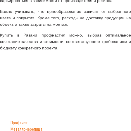
варьироваться в зависимости от производителя и региона.
Важно учитывать, что ценообразование зависит от выбранного
цвета и покрытия. Кроме того, расходы на доставку продукции на
объект, а также затраты на монтаж.
Купить в Рязани профнастил можно, выбрав оптимальное
сочетание качества и стоимости, соответствующее требованиям и
бюджету конкретного проекта.
Каталог
Профлист
Металлочерепица