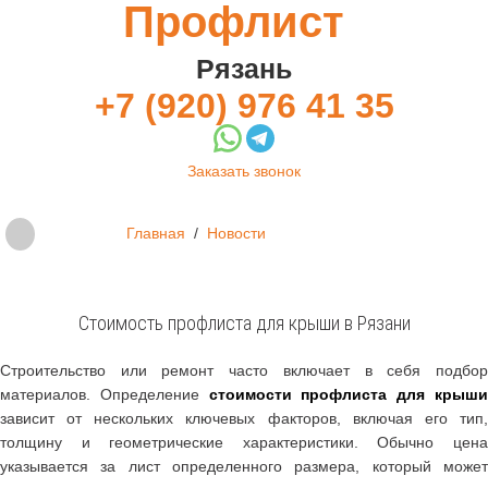
Профлист
Рязань
+7 (920) 976 41 35
Заказать звонок
Главная
/
Новости
Стоимость профлиста для крыши в Рязани
Строительство или ремонт часто включает в себя подбор
материалов. Определение
стоимости профлиста для крыш
зависит от нескольких ключевых факторов, включая его тип,
толщину и геометрические характеристики. Обычно цена
указывается за лист определенного размера, который может