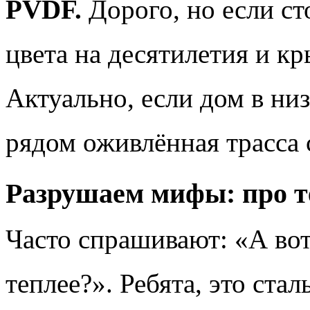
PVDF.
Дорого, но если ст
цвета на десятилетия и 
Актуально, если дом в низ
рядом оживлённая трасса 
Разрушаем мифы: про те
Часто спрашивают: «А вот
теплее?». Ребята, это стал