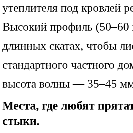
утеплителя под кровлей ре
Высокий профиль (50–60 
длинных скатах, чтобы ли
стандартного частного до
высота волны — 35–45 мм,
Места, где любят прята
стыки.