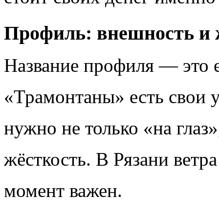
Профиль: внешность и ж
Название профиля — это е
«Трамонтаны» есть свои 
нужно не только «на глаз»
жёсткость. В Рязани ветр
момент важен.