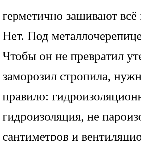
герметично зашивают всё 
Нет. Под металлочерепице
Чтобы он не превратил ут
заморозил стропила, нужн
правило: гидроизоляцион
гидроизоляция, не пароиз
сантиметров и вентиляцио