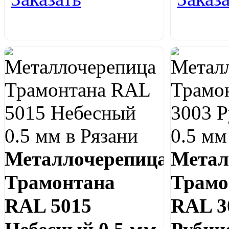
Металлочерепица
Метал
Трамонтана
Трамо
RAL 5015
RAL 3