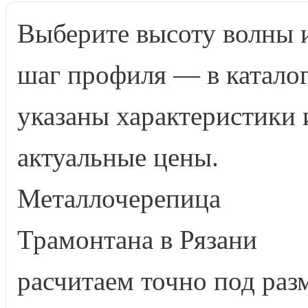
Выберите высоту волны 
шаг профиля — в катало
указаны характеристики 
актуальные цены.
Металлочерепица
Трамонтана в Рязани
расчитаем точно под раз