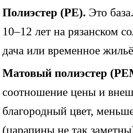
Полиэстер (PE).
Это база.
10–12 лет на рязанском с
дача или временное жильё
Матовый полиэстер (PE
соотношение цены и внеш
благородный цвет, меньше
(царапины не так заметны)