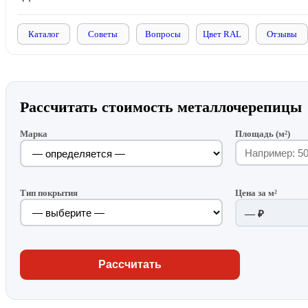
Каталог
Советы
Вопросы
Цвет RAL
Отзывы
Рассчитать стоимость металлочерепицы
Марка
Площадь (м²)
Тип покрытия
Цена за м²
— ₽
Рассчитать