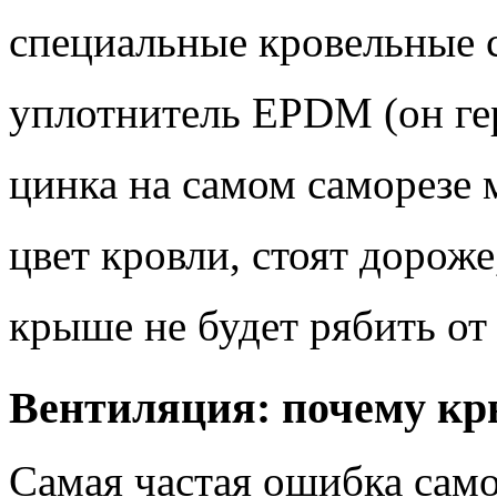
специальные кровельные 
уплотнитель EPDM (он гер
цинка на самом саморезе 
цвет кровли, стоят дороже
крыше не будет рябить от
Вентиляция: почему к
Самая частая ошибка са