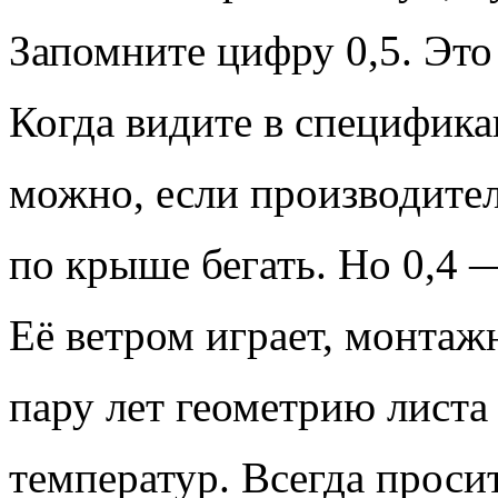
Запомните цифру 0,5. Это
Когда видите в специфика
можно, если производител
по крыше бегать. Но 0,4 —
Её ветром играет, монтаж
пару лет геометрию листа
температур. Всегда просит