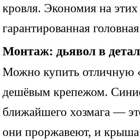
кровля. Экономия на этих
гарантированная головная 
Монтаж: дьявол в детал
Можно купить отличную «
дешёвым крепежом. Синие
ближайшего хозмага — это
они проржавеют, и крыша 