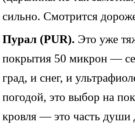
сильно. Смотрится дороже
Пурал (PUR).
Это уже тя
покрытия 50 микрон — се
град, и снег, и ультрафиол
погодой, это выбор на пок
кровля — это часть души 