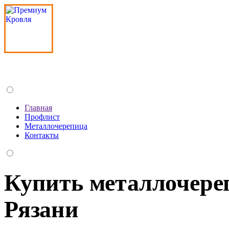
Премиум
Кровля
Главная
Профлист
Металлочерепица
Контакты
Купить металлочере
Рязани