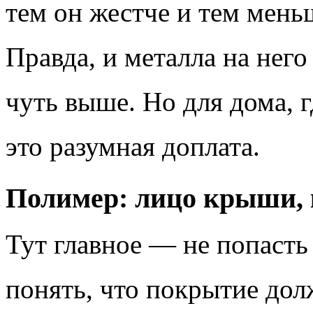
тем он жестче и тем меньш
Правда, и металла на нег
чуть выше. Но для дома, 
это разумная доплата.
Полимер: лицо крыши, к
Тут главное — не попасть
понять, что покрытие дол