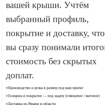
вашей крыши. Учтём
выбранный профиль,
покрытие и доставку, чт
вы сразу понимали итог
стоимость без скрытых
доплат.
Производство и резка в размер под ваш проект
Толщина и покрытие — под задачу (глянцевое / матовое)
Доставка по Рязани и области