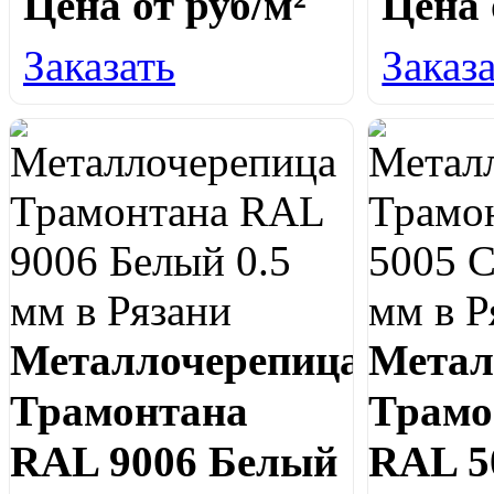
Цена от
руб/м²
Цена
Заказать
Заказ
Металлочерепица
Метал
Трамонтана
Трамо
RAL 9006 Белый
RAL 5