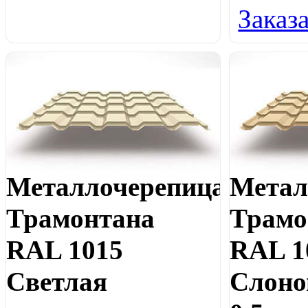
Заказ
Металлочерепица
Метал
Трамонтана
Трамо
RAL 1015
RAL 1
Светлая
Слоно