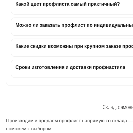
Какой цвет профлиста самый практичный?
Можно ли заказать профлист по индивидуальн
Какие скидки возможны при крупном заказе пр
Сроки изготовления и доставки профнастила
Склад, самовы
Производим и продаем профлист напрямую со склада — б
поможем с выбором.