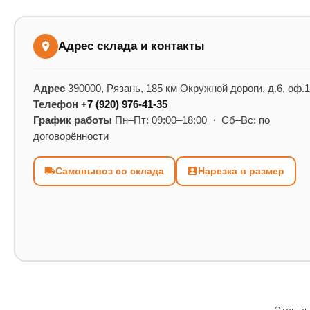
Адрес склада и контакты
Адрес
390000, Рязань, 185 км Окружной дороги, д.6, оф.
Телефон
+7 (920) 976-41-35
График работы
Пн–Пт: 09:00–18:00 · Сб–Вс: по
договорённости
Самовывоз со склада
Нарезка в размер