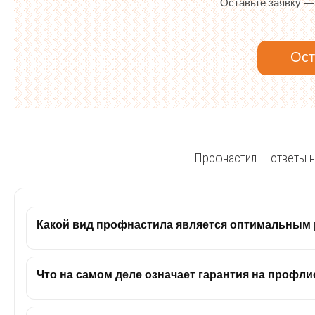
Оставьте заявку —
Ост
Профнастил — ответы н
Какой вид профнастила является оптимальным
Что на самом деле означает гарантия на профли