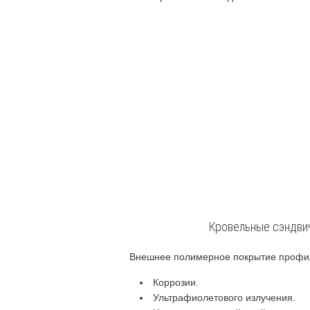
Кровельные сэндвич
Внешнее полимерное покрытие профили
Коррозии.
Ультрафиолетового излучения.