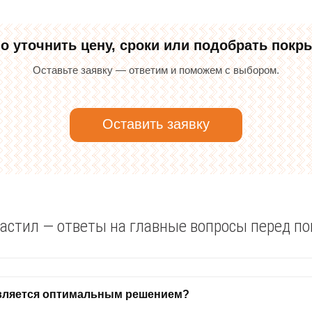
о уточнить цену, сроки или подобрать покр
Оставьте заявку — ответим и поможем с выбором.
Оставить заявку
астил — ответы на главные вопросы перед по
является оптимальным решением?