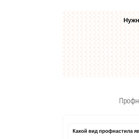
Нужн
Профн
Какой вид профнастила 