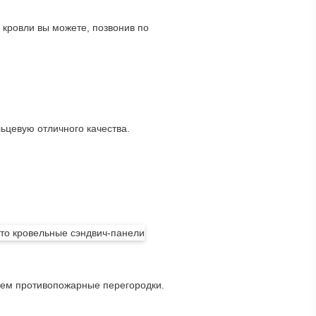
 кровли вы можете, позвонив по
ьцевую отличного качества.
гаем противопожарные перегородки.