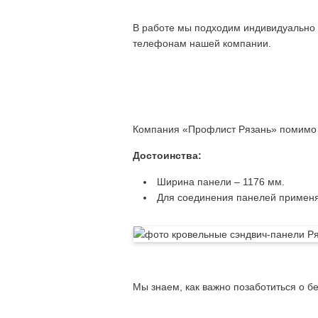
В работе мы подходим индивидуально к
телефонам нашей компании.
Компания «Профлист Рязань» помимо к
Достоинства:
Ширина панели – 1176 мм.
Для соединения панелей применя
Мы знаем, как важно позаботиться о б