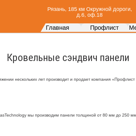
Рязань, 185 км Окружной дороги,
д.6, оф.18
Главная
Профлист
Ме
Кровельные сэндвич панели
яжении нескольких лет производит и продает компания «Профлист 
sTechnology мы производим панели толщиной от 80 мм до 250 мм