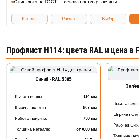
Оцинковка по ГОСТ — основа против ржавчины.
Каталог
Расчёт
Выбор
Профлист Н114: цвета RAL и цена в 
Синий · RAL 5005
Зелён
Высота волны:
114 мм
Высота волн
Ширина полотна:
807 мм
Ширина поло
Рабочая ширина:
750 мм
Рабочая шир
Толщина металла:
от 0,60 мм
Толщина мет