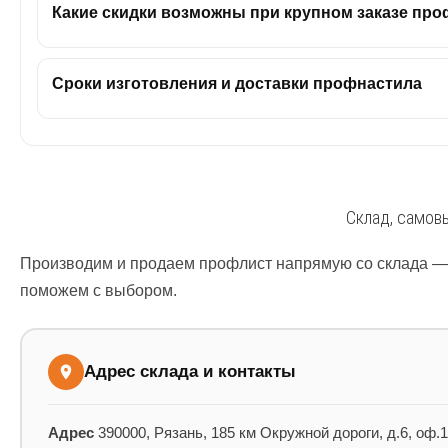
Какие скидки возможны при крупном заказе пр
Сроки изготовления и доставки профнастила
Склад, самовы
Производим и продаем профлист напрямую со склада — б
поможем с выбором.
Адрес склада и контакты
Адрес
390000, Рязань, 185 км Окружной дороги, д.6, оф.