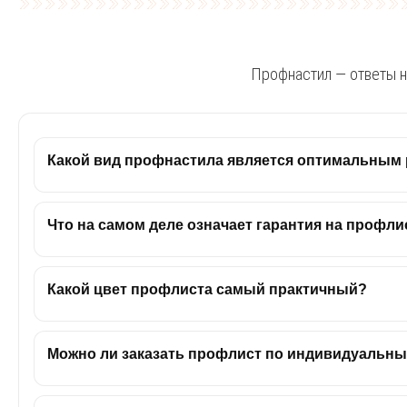
Профнастил — ответы н
Какой вид профнастила является оптимальным
Что на самом деле означает гарантия на профли
Какой цвет профлиста самый практичный?
Можно ли заказать профлист по индивидуальн