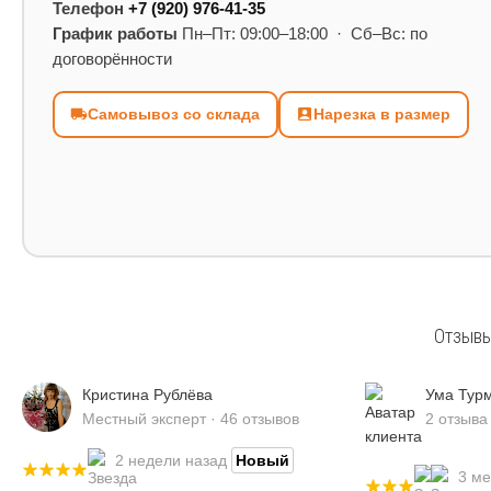
Телефон
+7 (920) 976-41-35
График работы
Пн–Пт: 09:00–18:00 · Сб–Вс: по
договорённости
Самовывоз со склада
Нарезка в размер
Отзывы
Кристина Рублёва
Ума Тур
Местный эксперт · 46 отзывов
2 отзыва
2 недели назад
Новый
3 ме